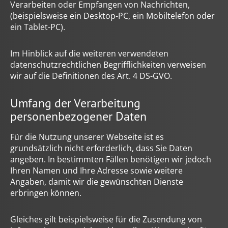
Verarbeiten oder Empfangen von Nachrichten,
(beispielsweise ein Desktop-PC, ein Mobiltelefon oder
ein Tablet-PC).
Im Hinblick auf die weiteren verwendeten
datenschutzrechtlichen Begrifflichkeiten verweisen
wir auf die Definitionen des Art. 4 DS-GVO.
Umfang der Verarbeitung
personenbezogener Daten
Für die Nutzung unserer Webseite ist es
grundsätzlich nicht erforderlich, dass Sie Daten
angeben. In bestimmten Fällen benötigen wir jedoch
Ihren Namen und Ihre Adresse sowie weitere
Angaben, damit wir die gewünschten Dienste
erbringen können.
Gleiches gilt beispielsweise für die Zusendung von