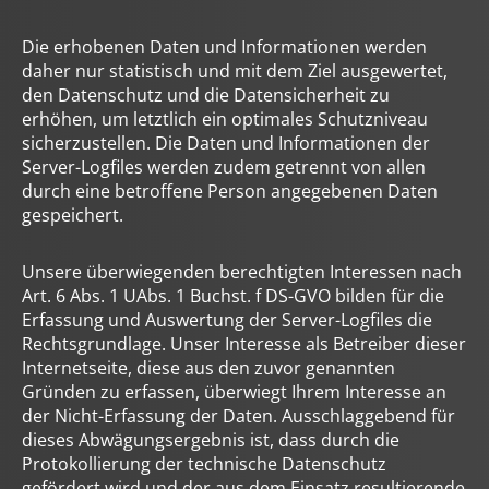
Die erhobenen Daten und Informationen werden
daher nur statistisch und mit dem Ziel ausgewertet,
den Datenschutz und die Datensicherheit zu
erhöhen, um letztlich ein optimales Schutzniveau
sicherzustellen. Die Daten und Informationen der
Server-Logfiles werden zudem getrennt von allen
durch eine betroffene Person angegebenen Daten
gespeichert.
Unsere überwiegenden berechtigten Interessen nach
Art. 6 Abs. 1 UAbs. 1 Buchst. f DS-GVO bilden für die
Erfassung und Auswertung der Server-Logfiles die
Rechtsgrundlage. Unser Interesse als Betreiber dieser
Internetseite, diese aus den zuvor genannten
Gründen zu erfassen, überwiegt Ihrem Interesse an
der Nicht-Erfassung der Daten. Ausschlaggebend für
dieses Abwägungsergebnis ist, dass durch die
Protokollierung der technische Datenschutz
gefördert wird und der aus dem Einsatz resultierende