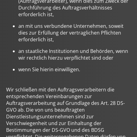
(Auftragsverarbeiter), wenn dies zum Zweck der
Durchführung des Auftragsverhältnisses
erforderlich ist,
an mit uns verbundene Unternehmen, soweit
dies zur Erfüllung der vertraglichen Pflichten
erforderlich ist,
an staatliche Institutionen und Behörden, wenn
wir rechtlich hierzu verpflichtet sind oder
wenn Sie hierin einwilligen.
Wir schließen mit den Auftragsverarbeitern die
entsprechenden Vereinbarungen zur
Auftragsverarbeitung auf Grundlage des Art. 28 DS-
GVO ab. Die von uns beauftragten
Dienstleistungsunternehmen sind zur
Verschwiegenheit und zur Einhaltung der
Bestimmungen der DS-GVO und des BDSG
verpflichtet. Die weitergegebenen Daten dürfen von