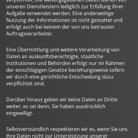
unseren Dienstleistern lediglich zur Erfüllung ihrer
Aufgabe verwendet werden. Eine anderweitige
Nutzung der Informationen ist nicht gestattet und
erfolgt auch bei keinem der von uns betrauten
Auftragsverarbeiter.
Eine Übermittlung und weitere Verarbeitung von
Daten an auskunftsberechtigte, staatliche
Institutionen und Behörden erfolgt nur im Rahmen
der einschlägigen Gesetze beziehungsweise sofern
wir durch eine gerichtliche Entscheidung dazu
verpflichtet sind.
Darüber hinaus geben wir keine Daten an Dritte
weiter, es sei denn, Sie haben ausdrücklich
eingewilligt.
Selbstverständlich respektieren wir es, wenn Sie uns
Ihre Daten nicht zur Unterstützung unserer