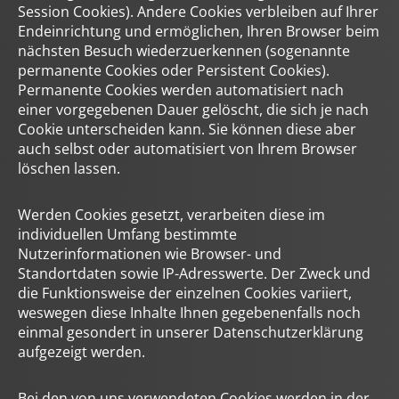
Session Cookies). Andere Cookies verbleiben auf Ihrer
Endeinrichtung und ermöglichen, Ihren Browser beim
nächsten Besuch wiederzuerkennen (sogenannte
permanente Cookies oder Persistent Cookies).
Permanente Cookies werden automatisiert nach
einer vorgegebenen Dauer gelöscht, die sich je nach
Cookie unterscheiden kann. Sie können diese aber
auch selbst oder automatisiert von Ihrem Browser
löschen lassen.
Werden Cookies gesetzt, verarbeiten diese im
individuellen Umfang bestimmte
Nutzerinformationen wie Browser- und
Standortdaten sowie IP-Adresswerte. Der Zweck und
die Funktionsweise der einzelnen Cookies variiert,
weswegen diese Inhalte Ihnen gegebenenfalls noch
einmal gesondert in unserer Datenschutzerklärung
aufgezeigt werden.
Bei den von uns verwendeten Cookies werden in der