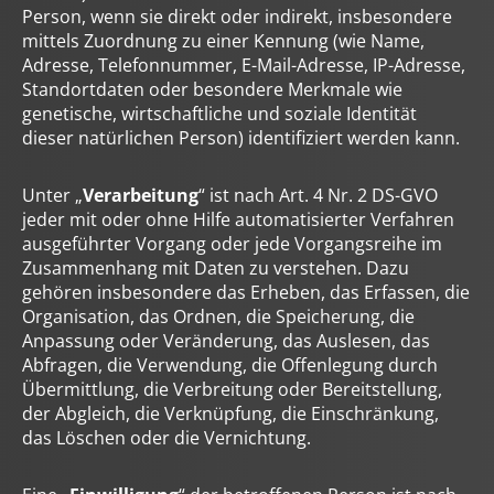
Person, wenn sie direkt oder indirekt, insbesondere
mittels Zuordnung zu einer Kennung (wie Name,
Adresse, Telefonnummer, E-Mail-Adresse, IP-Adresse,
Standortdaten oder besondere Merkmale wie
genetische, wirtschaftliche und soziale Identität
dieser natürlichen Person) identifiziert werden kann.
Unter „
Verarbeitung
“ ist nach Art. 4 Nr. 2 DS-GVO
jeder mit oder ohne Hilfe automatisierter Verfahren
ausgeführter Vorgang oder jede Vorgangsreihe im
Zusammenhang mit Daten zu verstehen. Dazu
gehören insbesondere das Erheben, das Erfassen, die
Organisation, das Ordnen, die Speicherung, die
Anpassung oder Veränderung, das Auslesen, das
Abfragen, die Verwendung, die Offenlegung durch
Übermittlung, die Verbreitung oder Bereitstellung,
der Abgleich, die Verknüpfung, die Einschränkung,
das Löschen oder die Vernichtung.