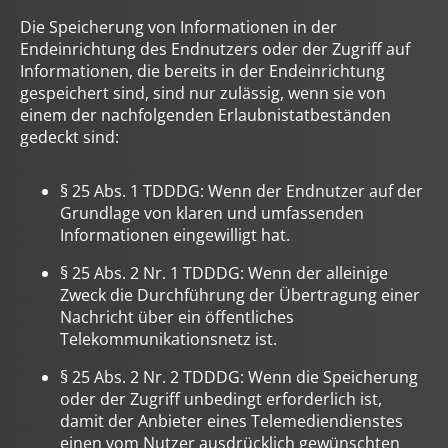
Die Speicherung von Informationen in der
Endeinrichtung des Endnutzers oder der Zugriff auf
Informationen, die bereits in der Endeinrichtung
gespeichert sind, sind nur zulässig, wenn sie von
einem der nachfolgenden Erlaubnistatbeständen
gedeckt sind:
§ 25 Abs. 1 TDDDG: Wenn der Endnutzer auf der
Grundlage von klaren und umfassenden
Informationen eingewilligt hat.
§ 25 Abs. 2 Nr. 1 TDDDG: Wenn der alleinige
Zweck die Durchführung der Übertragung einer
Nachricht über ein öffentliches
Telekommunikationsnetz ist.
§ 25 Abs. 2 Nr. 2 TDDDG: Wenn die Speicherung
oder der Zugriff unbedingt erforderlich ist,
damit der Anbieter eines Telemediendienstes
einen vom Nutzer ausdrücklich gewünschten