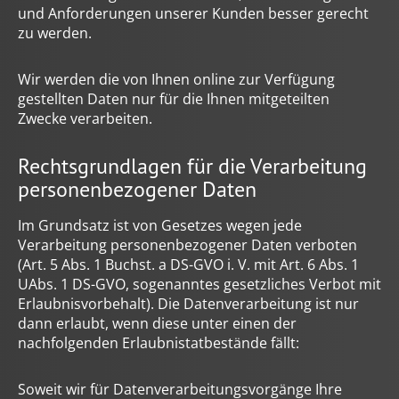
und Anforderungen unserer Kunden besser gerecht
zu werden.
Wir werden die von Ihnen online zur Verfügung
gestellten Daten nur für die Ihnen mitgeteilten
Zwecke verarbeiten.
Rechtsgrundlagen für die Verarbeitung
personenbezogener Daten
Im Grundsatz ist von Gesetzes wegen jede
Verarbeitung personenbezogener Daten verboten
(Art. 5 Abs. 1 Buchst. a DS-GVO i. V. mit Art. 6 Abs. 1
UAbs. 1 DS-GVO, sogenanntes gesetzliches Verbot mit
Erlaubnisvorbehalt). Die Datenverarbeitung ist nur
dann erlaubt, wenn diese unter einen der
nachfolgenden Erlaubnistatbestände fällt:
Soweit wir für Datenverarbeitungsvorgänge Ihre