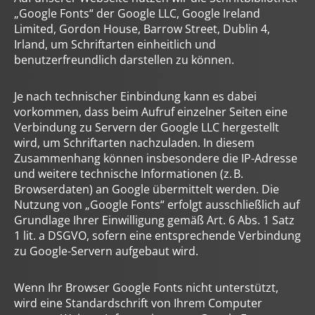
„Google Fonts“ der Google LLC, Google Ireland
Limited, Gordon House, Barrow Street, Dublin 4,
Irland, um Schriftarten einheitlich und
benutzerfreundlich darstellen zu können.
Je nach technischer Einbindung kann es dabei
vorkommen, dass beim Aufruf einzelner Seiten eine
Verbindung zu Servern der Google LLC hergestellt
wird, um Schriftarten nachzuladen. In diesem
Zusammenhang können insbesondere die IP-Adresse
und weitere technische Informationen (z. B.
Browserdaten) an Google übermittelt werden. Die
Nutzung von „Google Fonts“ erfolgt ausschließlich auf
Grundlage Ihrer Einwilligung gemäß Art. 6 Abs. 1 Satz
1 lit. a DSGVO, sofern eine entsprechende Verbindung
zu Google-Servern aufgebaut wird.
Wenn Ihr Browser Google Fonts nicht unterstützt,
wird eine Standardschrift von Ihrem Computer