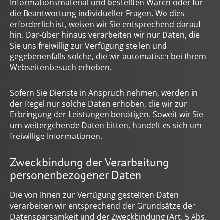
Informationsmaterial und bestellten Waren oder für
die Beantwortung individueller Fragen. Wo dies
erforderlich ist, weisen wir Sie entsprechend darauf
hin. Dar-über hinaus verarbeiten wir nur Daten, die
Sie uns freiwillig zur Verfügung stellen und
gegebenenfalls solche, die wir automatisch bei Ihrem
Webseitenbesuch erheben.
Sofern Sie Dienste in Anspruch nehmen, werden in
der Regel nur solche Daten erhoben, die wir zur
Erbringung der Leistungen benötigen. Soweit wir Sie
um weitergehende Daten bitten, handelt es sich um
freiwillige Informationen.
Zweckbindung der Verarbeitung
personenbezogener Daten
Die von Ihnen zur Verfügung gestellten Daten
verarbeiten wir entsprechend der Grundsätze der
Datensparsamkeit und der Zweckbindung (Art. 5 Abs.