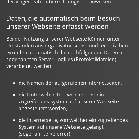
derartiger Datenübermittlungen – hinweisen.
Daten, die automatisch beim Besuch
unserer Webseite erfasst werden
Bei der Nutzung unserer Webseite können unter
Umständen aus organisatorischen und technischen
Gründen automatisch die nachfolgenden Daten in
sogenannten Server-Logfiles (Protokolldateien)
verarbeitet werden:
die Namen der aufgerufenen Internetseiten,
die Unterwebseiten, welche über ein
zugreifendes System auf unserer Webseite
angesteuert werden,
die Internetseite, von welcher ein zugreifendes
System auf unsere Webseite gelangt
(sogenannte Referrer),