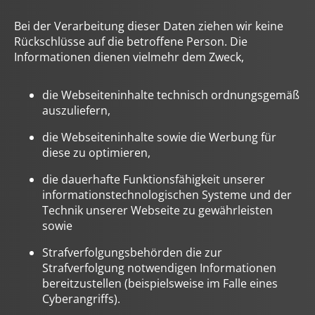
Bei der Verarbeitung dieser Daten ziehen wir keine
Rückschlüsse auf die betroffene Person. Die
Informationen dienen vielmehr dem Zweck,
die Webseiteninhalte technisch ordnungsgemäß
auszuliefern,
die Webseiteninhalte sowie die Werbung für
diese zu optimieren,
die dauerhafte Funktionsfähigkeit unserer
informationstechnologischen Systeme und der
Technik unserer Webseite zu gewährleisten
sowie
Strafverfolgungsbehörden die zur
Strafverfolgung notwendigen Informationen
bereitzustellen (beispielsweise im Falle eines
Cyberangriffs).