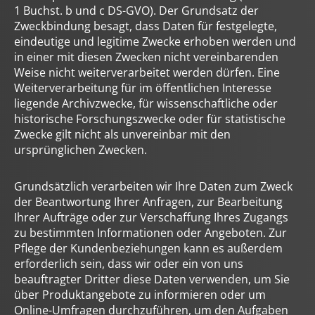
1 Buchst. b und c DS-GVO). Der Grundsatz der
Zweckbindung besagt, dass Daten für festgelegte,
eindeutige und legitime Zwecke erhoben werden und
in einer mit diesen Zwecken nicht vereinbarenden
Weise nicht weiterverarbeitet werden dürfen. Eine
Weiterverarbeitung für im öffentlichen Interesse
liegende Archivzwecke, für wissenschaftliche oder
historische Forschungszwecke oder für statistische
Zwecke gilt nicht als unvereinbar mit den
ursprünglichen Zwecken.
Grundsätzlich verarbeiten wir Ihre Daten zum Zweck
der Beantwortung Ihrer Anfragen, zur Bearbeitung
Ihrer Aufträge oder zur Verschaffung Ihres Zugangs
zu bestimmten Informationen oder Angeboten. Zur
Pflege der Kundenbeziehungen kann es außerdem
erforderlich sein, dass wir oder ein von uns
beauftragter Dritter diese Daten verwenden, um Sie
über Produktangebote zu informieren oder um
Online-Umfragen durchzuführen, um den Aufgaben