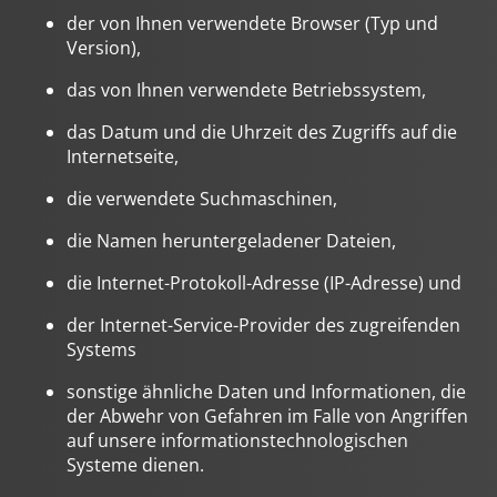
der von Ihnen verwendete Browser (Typ und
Version),
das von Ihnen verwendete Betriebssystem,
das Datum und die Uhrzeit des Zugriffs auf die
Internetseite,
die verwendete Suchmaschinen,
die Namen heruntergeladener Dateien,
die Internet-Protokoll-Adresse (IP-Adresse) und
der Internet-Service-Provider des zugreifenden
Systems
sonstige ähnliche Daten und Informationen, die
der Abwehr von Gefahren im Falle von Angriffen
auf unsere informationstechnologischen
Systeme dienen.