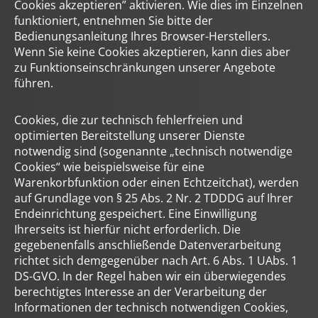
Cookies akzeptieren” aktivieren. Wie dies im Einzelnen
funktioniert, entnehmen Sie bitte der
Bedienungsanleitung Ihres Browser-Herstellers.
Wenn Sie keine Cookies akzeptieren, kann dies aber
zu Funktionseinschränkungen unserer Angebote
führen.
Cookies, die zur technisch fehlerfreien und
optimierten Bereitstellung unserer Dienste
notwendig sind (sogenannte „technisch notwendige
Cookies“ wie beispielsweise für eine
Warenkorbfunktion oder einen Echtzeitchat), werden
auf Grundlage von § 25 Abs. 2 Nr. 2 TDDDG auf Ihrer
Endeinrichtung gespeichert. Eine Einwilligung
Ihrerseits ist hierfür nicht erforderlich. Die
gegebenenfalls anschließende Datenverarbeitung
richtet sich demgegenüber nach Art. 6 Abs. 1 UAbs. 1
DS-GVO. In der Regel haben wir ein überwiegendes
berechtigtes Interesse an der Verarbeitung der
Informationen der technisch notwendigen Cookies,