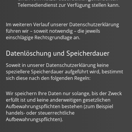
Telemediendienst zur Verfügung stellen kann.
Im weiteren Verlauf unserer Datenschutzerklärung
führen wir – soweit notwendig – die jeweils
einschlägige Rechtsgrundlage an.
Datenlöschung und Speicherdauer
Soweit in unserer Datenschutzerklärung keine
speziellere Speicherdauer aufgeführt wird, bestimmt
sich diese nach den folgenden Regeln:
Wir speichern Ihre Daten nur solange, bis der Zweck
erfüllt ist und keine anderweitigen gesetzlichen
Aufbewahrungspflichten bestehen (zum Beispiel
handels- oder steuerrechtliche
Aufbewahrungspflichten).