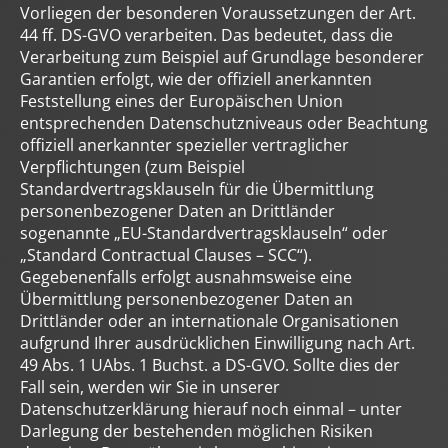
Vorliegen der besonderen Voraussetzungen der Art.
44 ff. DS-GVO verarbeiten. Das bedeutet, dass die
Verarbeitung zum Beispiel auf Grundlage besonderer
Garantien erfolgt, wie der offiziell anerkannten
Feststellung eines der Europäischen Union
entsprechenden Datenschutzniveaus oder Beachtung
offiziell anerkannter spezieller vertraglicher
Verpflichtungen (zum Beispiel
Standardvertragsklauseln für die Übermittlung
personenbezogener Daten an Drittländer
sogenannte „EU-Standardvertragsklauseln“ oder
„Standard Contractual Clauses – SCC“).
Gegebenenfalls erfolgt ausnahmsweise eine
Übermittlung personenbezogener Daten an
Drittländer oder an internationale Organisationen
aufgrund Ihrer ausdrücklichen Einwilligung nach Art.
49 Abs. 1 UAbs. 1 Buchst. a DS-GVO. Sollte dies der
Fall sein, werden wir Sie in unserer
Datenschutzerklärung hierauf noch einmal – unter
Darlegung der bestehenden möglichen Risiken