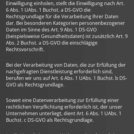
Einwilligung einholen, stellt die Einwilligung nach Art.
6 Abs. 1 UAbs. 1 Buchst. a DS-GVO die
Rechtsgrundlage für die Verarbeitung Ihrer Daten
dar. Bei besonderen Kategorien personenbezogener
Daten im Sinne des Art. 9 Abs. 1 DS-GVO
(beispielsweise Gesundheitsdaten) ist zusätzlich Art. 9
Abs. 2 Buchst. a DS-GVO die einschlägige
Rechtsvorschrift.
Bei der Verarbeitung von Daten, die zur Erfüllung der
nachgefragten Dienstleistung erforderlich sind,
berufen wir uns auf Art. 6 Abs. 1 UAbs. 1 Buchst. b DS-
GVO als Rechtsgrundlage.
Soweit eine Datenverarbeitung zur Erfüllung einer
rechtlichen Verpflichtung erforderlich ist, der unser
Unternehmen unterliegt, dient Art. 6 Abs. 1 UAbs. 1
Buchst. c DS-GVO als Rechtsgrundlage.