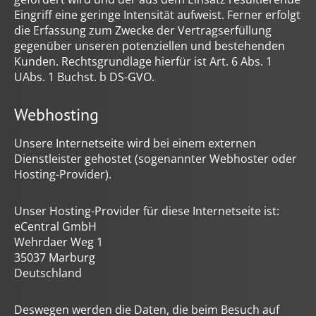
Eingriff eine geringe Intensität aufweist. Ferner erfolgt
die Erfassung zum Zwecke der Vertragserfüllung
gegenüber unseren potenziellen und bestehenden
Kunden. Rechtsgrundlage hierfür ist Art. 6 Abs. 1
UAbs. 1 Buchst. b DS-GVO.
Webhosting
Unsere Internetseite wird bei einem externen
Dienstleister gehostet (sogenannter Webhoster oder
Hosting-Provider).
Unser Hosting-Provider für diese Internetseite ist:
eCentral GmbH
Wehrdaer Weg 1
35037 Marburg
Deutschland
Deswegen werden die Daten, die beim Besuch auf