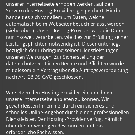
unserer Internetseite erhoben werden, auf den
Servern des Hosting-Providers gespeichert. Hierbei
handelt es sich vor allem um Daten, welche
automatisch beim Webseitenbesuch erfasst werden
(siehe oben). Unser Hosting-Provider wird die Daten
nur insoweit verarbeiten, wie dies zur Erfüllung seiner
Leistungspflichten notwendig ist. Dieser unterliegt
bezüglich der Erbringung seiner Dienstleistungen
unseren Weisungen. Zur Sicherstellung der
datenschutzrechtlichen Rechte und Pflichten wurde
mit diesem ein Vertrag über die Auftragsverarbeitung
nach Art. 28 DS-GVO geschlossen.
Wir setzen den Hosting-Provider ein, um Ihnen
unsere Internetseite anbieten zu können. Wir
gewährleisten Ihnen hierdurch ein sicheres und
schnelles Online-Angebot durch einen professionellen
Dienstleister. Der Hosting-Provider verfügt nämlich
über die notwendigen Ressourcen und das
erforderliche Fachwissen.