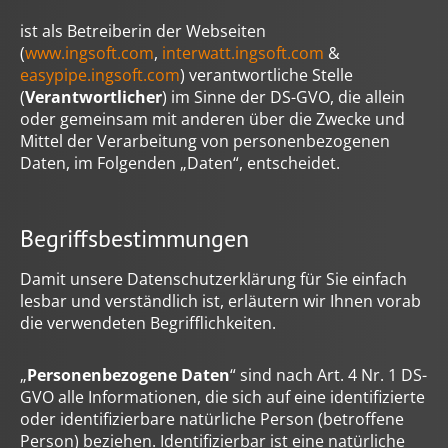
ist als Betreiberin der Webseiten
(
www.ingsoft.com
,
interwatt.ingsoft.com
&
easypipe.ingsoft.com
) verantwortliche Stelle
(
Verantwortlicher
) im Sinne der DS-GVO, die allein
oder gemeinsam mit anderen über die Zwecke und
Mittel der Verarbeitung von personenbezogenen
Daten, im Folgenden „Daten“, entscheidet.
Begriffsbestimmungen
Damit unsere Datenschutzerklärung für Sie einfach
lesbar und verständlich ist, erläutern wir Ihnen vorab
die verwendeten Begrifflichkeiten.
„
Personenbezogene Daten
“ sind nach Art. 4 Nr. 1 DS-
GVO alle Informationen, die sich auf eine identifizierte
oder identifizierbare natürliche Person (betroffene
Person) beziehen. Identifizierbar ist eine natürliche