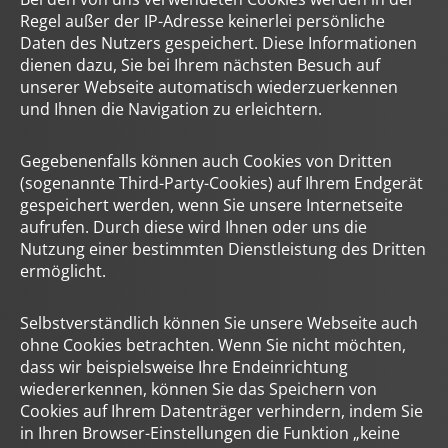
Regel außer der IP-Adresse keinerlei persönliche
Daten des Nutzers gespeichert. Diese Informationen
dienen dazu, Sie bei Ihrem nächsten Besuch auf
unserer Webseite automatisch wiederzuerkennen
und Ihnen die Navigation zu erleichtern.
Gegebenenfalls können auch Cookies von Dritten
(sogenannte Third-Party-Cookies) auf Ihrem Endgerät
gespeichert werden, wenn Sie unsere Internetseite
aufrufen. Durch diese wird Ihnen oder uns die
Nutzung einer bestimmten Dienstleistung des Dritten
ermöglicht.
Selbstverständlich können Sie unsere Webseite auch
ohne Cookies betrachten. Wenn Sie nicht möchten,
dass wir beispielsweise Ihre Endeinrichtung
wiedererkennen, können Sie das Speichern von
Cookies auf Ihrem Datenträger verhindern, indem Sie
in Ihren Browser-Einstellungen die Funktion „keine