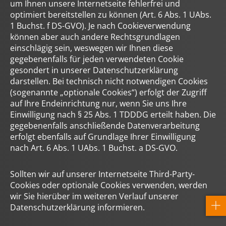
um Ihnen unsere Internetseite fehlerfrei und
optimiert bereitstellen zu können (Art. 6 Abs. 1 UAbs.
1 Buchst. f DS-GVO). Je nach Cookieverwendung
können aber auch andere Rechtsgrundlagen
einschlägig sein, weswegen wir Ihnen diese
gegebenenfalls für jeden verwendeten Cookie
gesondert in unserer Datenschutzerklärung
darstellen. Bei technisch nicht notwendigen Cookies
(sogenannte „optionale Cookies“) erfolgt der Zugriff
auf Ihre Endeinrichtung nur, wenn Sie uns Ihre
Einwilligung nach § 25 Abs. 1 TDDDG erteilt haben. Die
gegebenenfalls anschließende Datenverarbeitung
erfolgt ebenfalls auf Grundlage Ihrer Einwilligung
nach Art. 6 Abs. 1 UAbs. 1 Buchst. a DS-GVO.
Sollten wir auf unserer Internetseite Third-Party-
Cookies oder optionale Cookies verwenden, werden
wir Sie hierüber im weiteren Verlauf unserer
Datenschutzerklärung informieren.