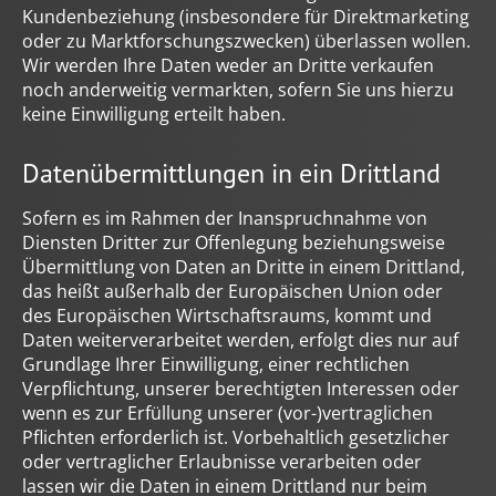
Kundenbeziehung (insbesondere für Direktmarketing
oder zu Marktforschungszwecken) überlassen wollen.
Wir werden Ihre Daten weder an Dritte verkaufen
noch anderweitig vermarkten, sofern Sie uns hierzu
keine Einwilligung erteilt haben.
Datenübermittlungen in ein Drittland
Sofern es im Rahmen der Inanspruchnahme von
Diensten Dritter zur Offenlegung beziehungsweise
Übermittlung von Daten an Dritte in einem Drittland,
das heißt außerhalb der Europäischen Union oder
des Europäischen Wirtschaftsraums, kommt und
Daten weiterverarbeitet werden, erfolgt dies nur auf
Grundlage Ihrer Einwilligung, einer rechtlichen
Verpflichtung, unserer berechtigten Interessen oder
wenn es zur Erfüllung unserer (vor-)vertraglichen
Pflichten erforderlich ist. Vorbehaltlich gesetzlicher
oder vertraglicher Erlaubnisse verarbeiten oder
lassen wir die Daten in einem Drittland nur beim