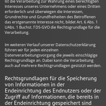
Ist die Verarbeitung zur Wahrung eines berechtigten
Interesses unseres Unternehmens oder eines Dritten
erforderlich und überwiegen die Interessen,
Grundrechte und Grundfreiheiten des Betroffenen
das erstgenannte Interesse nicht, bildet Art. 6 Abs. 1
UAbs. 1 Buchst. f DS-GVO die Rechtsgrundlage für die
Verarbeitung.
Im weiteren Verlauf unserer Datenschutzerklärung
führen wir für jeden einzelnen
Datenverarbeitungsvorgang die jeweils einschlägige
Rechtsgrundlage an. Dabei kann die Verarbeitung
auch auf mehrere Rechtsgrundlagen gestützt werden.
Rechtsgrundlagen für die Speicherung
von Informationen in der
Endeinrichtung des Endnutzers oder der
Zugriff auf Informationen, die bereits in
der Endeinrichtung gespeichert sind