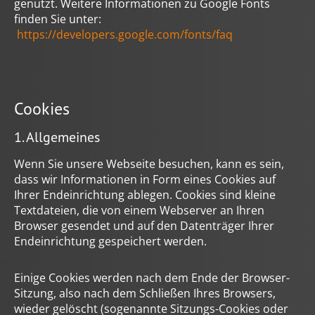
genutzt. Weitere Informationen zu Google Fonts
finden Sie unter:
https://developers.google.com/fonts/faq
Cookies
1. Allgemeines
Wenn Sie unsere Webseite besuchen, kann es sein,
dass wir Informationen in Form eines Cookies auf
Ihrer Endeinrichtung ablegen. Cookies sind kleine
Textdateien, die von einem Webserver an Ihren
Browser gesendet und auf den Datenträger Ihrer
Endeinrichtung gespeichert werden.
Einige Cookies werden nach dem Ende der Browser-
Sitzung, also nach dem Schließen Ihres Browsers,
wieder gelöscht (sogenannte Sitzungs-Cookies oder