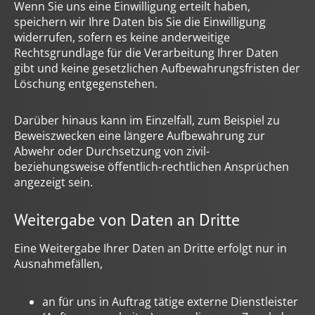
Wenn Sie uns eine Einwilligung erteilt haben,
speichern wir Ihre Daten bis Sie die Einwilligung
widerrufen, sofern es keine anderweitige
Rechtsgrundlage für die Verarbeitung Ihrer Daten
gibt und keine gesetzlichen Aufbewahrungsfristen der
Löschung entgegenstehen.
Darüber hinaus kann im Einzelfall, zum Beispiel zu
Beweiszwecken eine längere Aufbewahrung zur
Abwehr oder Durchsetzung von zivil-
beziehungsweise öffentlich-rechtlichen Ansprüchen
angezeigt sein.
Weitergabe von Daten an Dritte
Eine Weitergabe Ihrer Daten an Dritte erfolgt nur in
Ausnahmefällen,
an für uns in Auftrag tätige externe Dienstleister